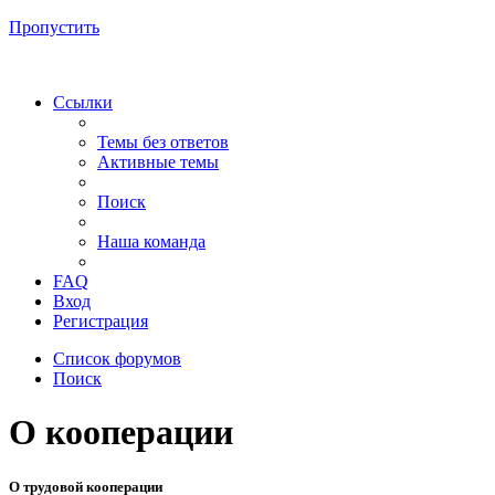
Пропустить
Ссылки
Темы без ответов
Активные темы
Поиск
Наша команда
FAQ
Вход
Регистрация
Список форумов
Поиск
О кооперации
О трудовой кооперации