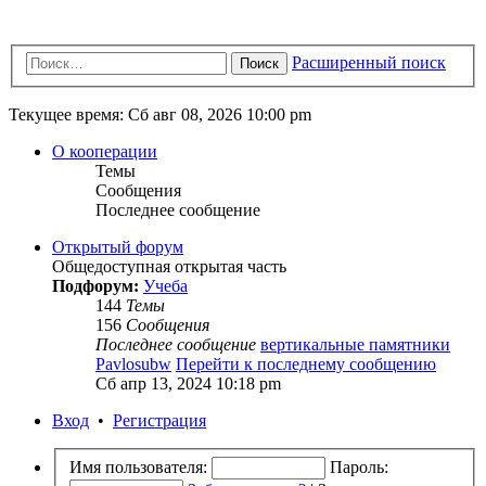
Расширенный поиск
Поиск
Текущее время: Сб авг 08, 2026 10:00 pm
О кооперации
Темы
Сообщения
Последнее сообщение
Открытый форум
Общедоступная открытая часть
Подфорум:
Учеба
144
Темы
156
Сообщения
Последнее сообщение
вертикальные памятники
Pavlosubw
Перейти к последнему сообщению
Сб апр 13, 2024 10:18 pm
Вход
•
Регистрация
Имя пользователя:
Пароль: