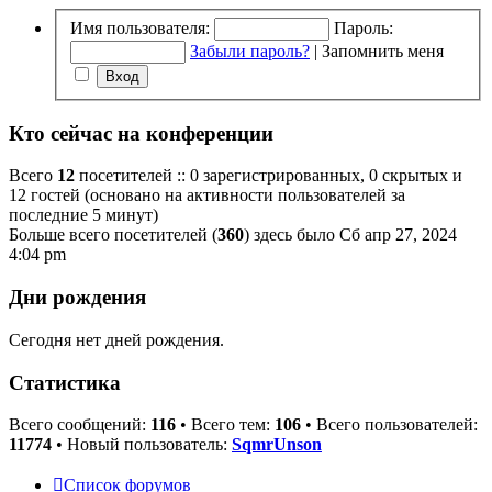
Имя пользователя:
Пароль:
Забыли пароль?
|
Запомнить меня
Кто сейчас на конференции
Всего
12
посетителей :: 0 зарегистрированных, 0 скрытых и
12 гостей (основано на активности пользователей за
последние 5 минут)
Больше всего посетителей (
360
) здесь было Сб апр 27, 2024
4:04 pm
Дни рождения
Сегодня нет дней рождения.
Статистика
Всего сообщений:
116
• Всего тем:
106
• Всего пользователей:
11774
• Новый пользователь:
SqmrUnson
Список форумов