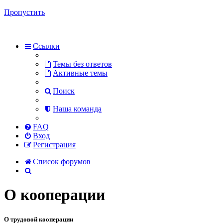
Пропустить
Ссылки
Темы без ответов
Активные темы
Поиск
Наша команда
FAQ
Вход
Регистрация
Список форумов
Поиск
О кооперации
О трудовой кооперации