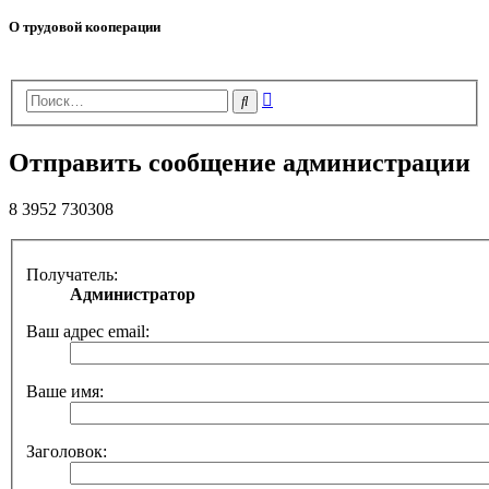
О трудовой кооперации
Расширенный
Поиск
поиск
Отправить сообщение администрации
8 3952 730308
Получатель:
Администратор
Ваш адрес email:
Ваше имя:
Заголовок: