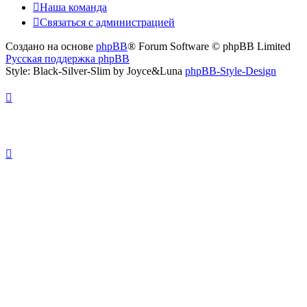
Наша команда
Связаться с администрацией
Создано на основе
phpBB
® Forum Software © phpBB Limited
Русская поддержка phpBB
Style: Black-Silver-Slim by Joyce&Luna
phpBB-Style-Design