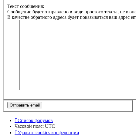
Текст сообщения:
Сообщение будет отправлено в виде простого текста, не вк
В качестве обратного адреса будет показываться ваш адрес ema
Список форумов
Часовой пояс:
UTC
Удалить cookies конференции