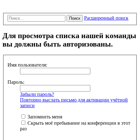
Расширенный поиск
Поиск
Для просмотра списка нашей команды
вы должны быть авторизованы.
Имя пользователя:
Пароль:
Забыли пароль?
Повторно выслать письмо для активации учётной
записи
Запомнить меня
Скрыть моё пребывание на конференции в этот
раз