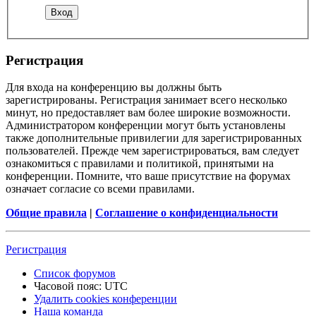
Регистрация
Для входа на конференцию вы должны быть
зарегистрированы. Регистрация занимает всего несколько
минут, но предоставляет вам более широкие возможности.
Администратором конференции могут быть установлены
также дополнительные привилегии для зарегистрированных
пользователей. Прежде чем зарегистрироваться, вам следует
ознакомиться с правилами и политикой, принятыми на
конференции. Помните, что ваше присутствие на форумах
означает согласие со всеми правилами.
Общие правила
|
Соглашение о конфиденциальности
Регистрация
Список форумов
Часовой пояс:
UTC
Удалить cookies конференции
Наша команда