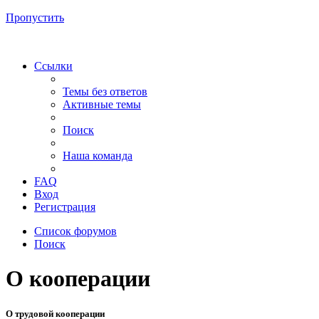
Пропустить
Ссылки
Темы без ответов
Активные темы
Поиск
Наша команда
FAQ
Вход
Регистрация
Список форумов
Поиск
О кооперации
О трудовой кооперации