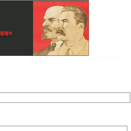
Регистрация
Вхо