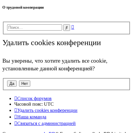
О трудовой кооперации
Расширенный
Поиск
поиск
Удалить cookies конференции
Вы уверены, что хотите удалить все cookie,
установленные данной конференцией?
Список форумов
Часовой пояс:
UTC
Удалить cookies конференции
Наша команда
Связаться с администрацией