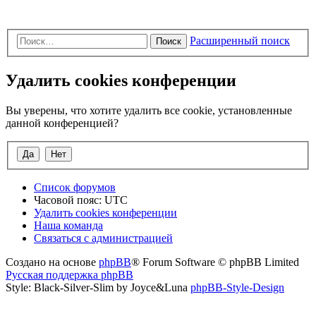
Расширенный поиск
Поиск
Удалить cookies конференции
Вы уверены, что хотите удалить все cookie, установленные
данной конференцией?
Список форумов
Часовой пояс:
UTC
Удалить cookies конференции
Наша команда
Связаться с администрацией
Создано на основе
phpBB
® Forum Software © phpBB Limited
Русская поддержка phpBB
Style: Black-Silver-Slim by Joyce&Luna
phpBB-Style-Design