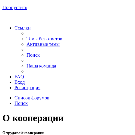
Пропустить
Ссылки
Темы без ответов
Активные темы
Поиск
Наша команда
FAQ
Вход
Регистрация
Список форумов
Поиск
О кооперации
О трудовой кооперации