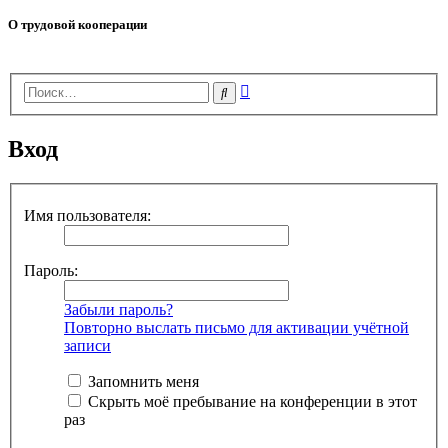
О трудовой кооперации
Расширенный
Поиск
поиск
Вход
Имя пользователя:
Пароль:
Забыли пароль?
Повторно выслать письмо для активации учётной
записи
Запомнить меня
Скрыть моё пребывание на конференции в этот
раз