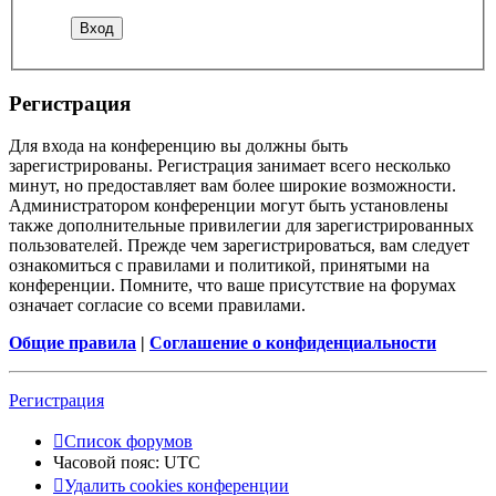
Регистрация
Для входа на конференцию вы должны быть
зарегистрированы. Регистрация занимает всего несколько
минут, но предоставляет вам более широкие возможности.
Администратором конференции могут быть установлены
также дополнительные привилегии для зарегистрированных
пользователей. Прежде чем зарегистрироваться, вам следует
ознакомиться с правилами и политикой, принятыми на
конференции. Помните, что ваше присутствие на форумах
означает согласие со всеми правилами.
Общие правила
|
Соглашение о конфиденциальности
Регистрация
Список форумов
Часовой пояс:
UTC
Удалить cookies конференции