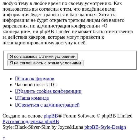
любую тему в любое время по своему усмотрению. Как
пользователь вы согласны с тем, что введённая вами
информация будет храниться в базе данных. Хотя эта
информация не будет открыта третьим лицам без вашего
разрешения, ни администрация конференции «О
кооперации», ни phpBB Limited не может быть ответственна
за действия хакеров, которые могут привести к
несанкционированному доступу к ней.
Список форумов
Часовой пояс:
UTC
Удалить cookies конференции
Наша команда
Связаться с администрацией
Создано на основе
phpBB
® Forum Software © phpBB Limited
Русская поддержка phpBB
Style: Black-Silver-Slim by Joyce&Luna
phpBB-Style-Design