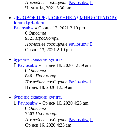
Последнее сообщение
Pavlosubw
Чт янв 14, 2021 3:30 pm
ДЕЛОВОЕ ПРЕДЛОЖЕНИЕ АДМИНИСТРАТОРУ
forum.kprf-irk.ru
Pavlosubw
» Ср янв 13, 2021 2:19 pm
0
Ответы
9321
Просмотры
Последнее сообщение
Pavlosubw
Ср янв 13, 2021 2:19 pm
бурение скважин купить
Pavlosubw
» Пт дек 18, 2020 12:39 am
0
Ответы
8461
Просмотры
Последнее сообщение
Pavlosubw
Пт дек 18, 2020 12:39 am
бурение скважин купить
Pavlosubw
» Ср дек 16, 2020 4:23 am
0
Ответы
7563
Просмотры
Последнее сообщение
Pavlosubw
Ср дек 16, 2020 4:23 am